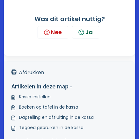
Was dit artikel nuttig?
Nee
Ja
Afdrukken
Artikelen in deze map -
Kassa instellen
Boeken op tafel in de kassa
Dagtelling en afsluiting in de kassa
Tegoed gebruiken in de kassa