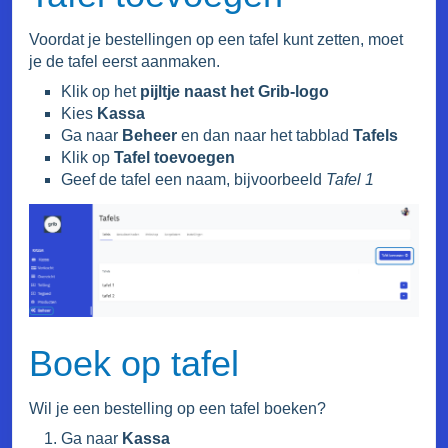
Voordat je bestellingen op een tafel kunt zetten, moet
je de tafel eerst aanmaken.
Klik op het
pijltje naast het Grib-logo
Kies
Kassa
Ga naar
Beheer
en dan naar het tabblad
Tafels
Klik op
Tafel toevoegen
Geef de tafel een naam, bijvoorbeeld
Tafel 1
Boek op tafel
Wil je een bestelling op een tafel boeken?
Ga naar
Kassa