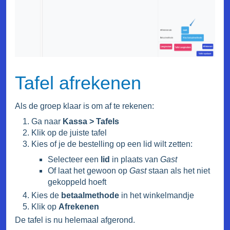
Tafel afrekenen
Als de groep klaar is om af te rekenen:
Ga naar
Kassa > Tafels
Klik op de juiste tafel
Kies of je de bestelling op een lid wilt zetten:
Selecteer een
lid
in plaats van
Gast
Of laat het gewoon op
Gast
staan als het niet
gekoppeld hoeft
Kies de
betaalmethode
in het winkelmandje
Klik op
Afrekenen
De tafel is nu helemaal afgerond.