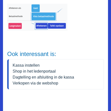
Ook interessant is:
Kassa instellen
Shop in het ledenportaal
Dagtelling en afsluiting in de kassa
Verkopen via de webshop