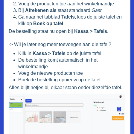
Voeg de producten toe aan het winkelmandje
Bij
Afrekenen als
staat standaard
Gast
Ga naar het tabblad
Tafels
, kies de juiste tafel en
klik op
Boek op tafel
De bestelling staat nu open bij
Kassa > Tafels
.
-> Wil je later nog meer toevoegen aan die tafel?
Klik in
Kassa > Tafels
op de juiste tafel
De bestelling komt automatisch in het
winkelmandje
Voeg de nieuwe producten toe
Boek de bestelling opnieuw op de tafel
Alles blijft netjes bij elkaar staan onder diezelfde tafel.