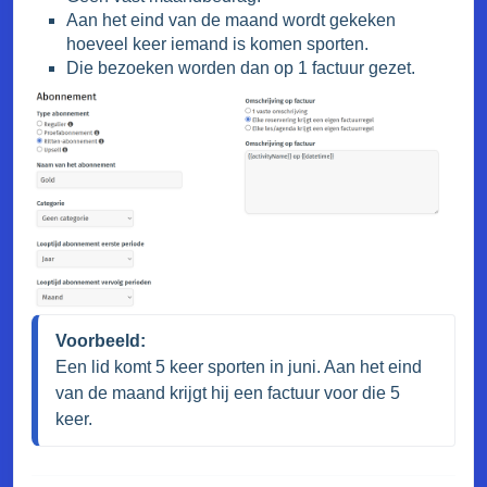
Aan het eind van de maand wordt gekeken
hoeveel keer iemand is komen sporten.
Die bezoeken worden dan op 1 factuur gezet.
Voorbeeld:
Een lid komt 5 keer sporten in juni. Aan het eind 
van de maand krijgt hij een factuur voor die 5 
keer.