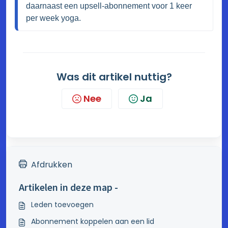
daarnaast een upsell-abonnement voor 1 keer 
per week yoga.
Was dit artikel nuttig?
Nee
Ja
Afdrukken
Artikelen in deze map -
Leden toevoegen
Abonnement koppelen aan een lid