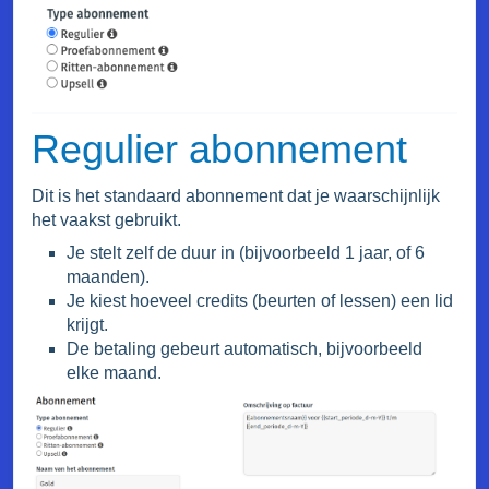
Regulier abonnement
Dit is het standaard abonnement dat je waarschijnlijk
het vaakst gebruikt.
Je stelt zelf de duur in (bijvoorbeeld 1 jaar, of 6
maanden).
Je kiest hoeveel credits (beurten of lessen) een lid
krijgt.
De betaling gebeurt automatisch, bijvoorbeeld
elke maand.