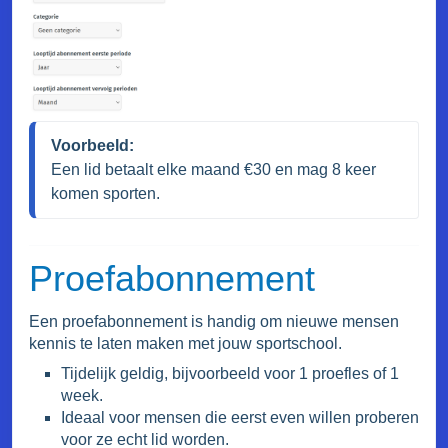
Voorbeeld:
Een lid betaalt elke maand €30 en mag 8 keer 
komen sporten.
Proefabonnement
Een proefabonnement is handig om nieuwe mensen
kennis te laten maken met jouw sportschool.
Tijdelijk geldig, bijvoorbeeld voor 1 proefles of 1
week.
Ideaal voor mensen die eerst even willen proberen
voor ze echt lid worden.