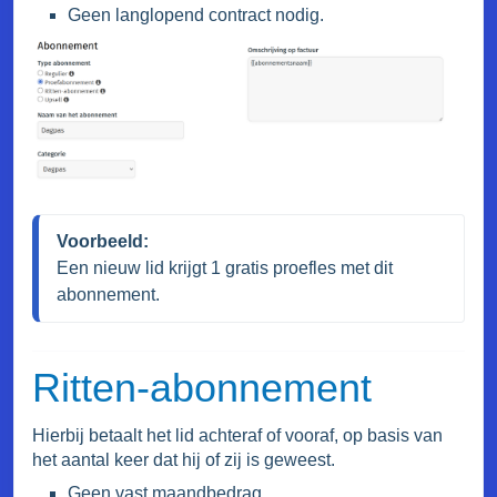
Geen langlopend contract nodig.
Voorbeeld:
Een nieuw lid krijgt 1 gratis proefles met dit 
abonnement.
Ritten-abonnement
Hierbij betaalt het lid achteraf of vooraf, op basis van
het aantal keer dat hij of zij is geweest.
Geen vast maandbedrag.