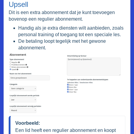
Upsell
Dit is een extra abonnement dat je kunt toevoegen
bovenop een regulier abonnement.
Handig als je extra diensten wilt aanbieden, zoals
personal training of toegang tot een speciale les.
De betaling loopt tegelijk met het gewone
abonnement.
Voorbeeld:
Een lid heeft een regulier abonnement en koopt 