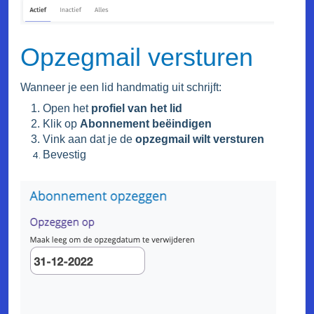
Opzegmail versturen
Wanneer je een lid handmatig uit schrijft:
Open het
profiel van het lid
Klik op
Abonnement beëindigen
Vink aan dat je de
opzegmail wilt versturen
Bevestig