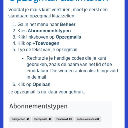
Voordat je mails kunt versturen, moet je eerst een
standaard opzegmail klaarzetten.
Ga in het menu naar
Beheer
Kies
Abonnementstypen
Klik linksboven op
Opzegmails
Klik op
+Toevoegen
Typ de tekst van je opzegmail
Rechts zie je handige codes die je kunt
gebruiken, zoals de naam van het lid of de
einddatum. Die worden automatisch ingevuld
in de mail.
Klik op
Opslaan
Je opzegmail is nu klaar voor gebruik.