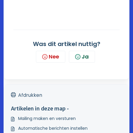
Was dit artikel nuttig?
Nee
Ja
Afdrukken
Artikelen in deze map -
Mailing maken en versturen
Automatische berichten instellen