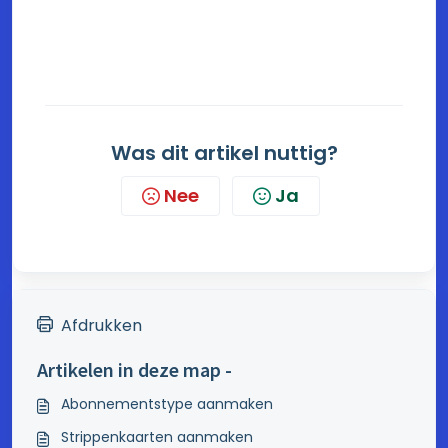
Was dit artikel nuttig?
Nee
Ja
Afdrukken
Artikelen in deze map -
Abonnementstype aanmaken
Strippenkaarten aanmaken