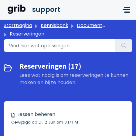
Doorgaan naar hoofdinhoud
support
Startpagina
Kennisbank
Documentatie
Reserveringen
Reserveringen (17)
Lees wat nodig is om reserveringen te kunnen
maken en bij te houden.
Lessen beheren
Gewijzigd op Di, 2 Jun om 3:17 PM