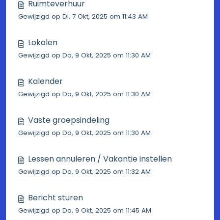
Ruimteverhuur
Gewijzigd op Di, 7 Okt, 2025 om 11:43 AM
Lokalen
Gewijzigd op Do, 9 Okt, 2025 om 11:30 AM
Kalender
Gewijzigd op Do, 9 Okt, 2025 om 11:30 AM
Vaste groepsindeling
Gewijzigd op Do, 9 Okt, 2025 om 11:30 AM
Lessen annuleren / Vakantie instellen
Gewijzigd op Do, 9 Okt, 2025 om 11:32 AM
Bericht sturen
Gewijzigd op Do, 9 Okt, 2025 om 11:45 AM