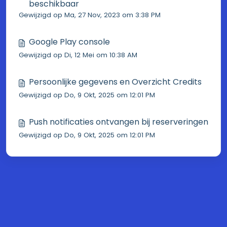
beschikbaar
Gewijzigd op Ma, 27 Nov, 2023 om 3:38 PM
Google Play console
Gewijzigd op Di, 12 Mei om 10:38 AM
Persoonlijke gegevens en Overzicht Credits
Gewijzigd op Do, 9 Okt, 2025 om 12:01 PM
Push notificaties ontvangen bij reserveringen
Gewijzigd op Do, 9 Okt, 2025 om 12:01 PM