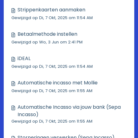
Strippenkaarten aanmaken
Gewijzigd op Di, 7 Okt, 2025 om 11:54 AM
Betaalmethode instellen
Gewijzigd op Wo, 3 Jun om 2:41 PM
iDEAL
Gewijzigd op Di, 7 Okt, 2025 om 11:54 AM
Automatische incasso met Mollie
Gewijzigd op Di, 7 Okt, 2025 om 11:55 AM
Automatische Incasso via jouw bank (Sepa
Incasso)
Gewijzigd op Di, 7 Okt, 2025 om 11:55 AM
Storneringen verwerken (Sepa Incasso)