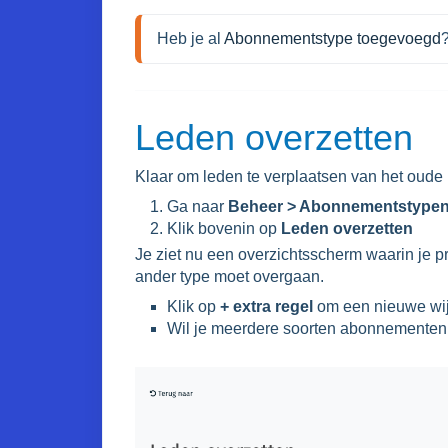
Heb je al 
Abonnementstype toegevoegd
Leden overzetten
Klaar om leden te verplaatsen van het oud
Ga naar
Beheer > Abonnementstype
Klik bovenin op
Leden overzetten
Je ziet nu een overzichtsscherm waarin je 
ander type moet overgaan.
Klik op
+ extra regel
om een nieuwe wij
Wil je meerdere soorten abonnementen