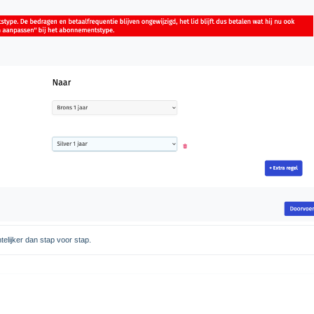
telijker dan stap voor stap.