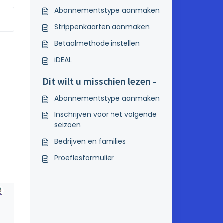
Abonnementstype aanmaken
Strippenkaarten aanmaken
Betaalmethode instellen
iDEAL
Dit wilt u misschien lezen -
Abonnementstype aanmaken
Inschrijven voor het volgende
seizoen
Bedrijven en families
Proeflesformulier