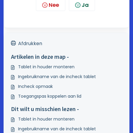
Nee
Ja
Afdrukken
Artikelen in deze map -
Tablet in houder monteren
Ingebruikname van de incheck tablet
Incheck opmaak
Toegangspas koppelen aan lid
Dit wilt u misschien lezen -
Tablet in houder monteren
Ingebruikname van de incheck tablet