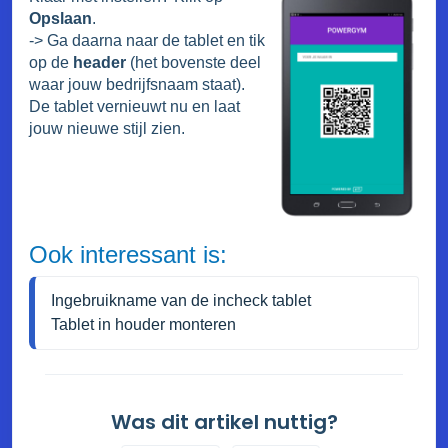
Opslaan
.
-> Ga daarna naar de tablet en tik
op de
header
(het bovenste deel
waar jouw bedrijfsnaam staat).
De tablet vernieuwt nu en laat
jouw nieuwe stijl zien.
Ook interessant is:
Ingebruikname van de incheck tablet
Tablet in houder monteren
Was dit artikel nuttig?