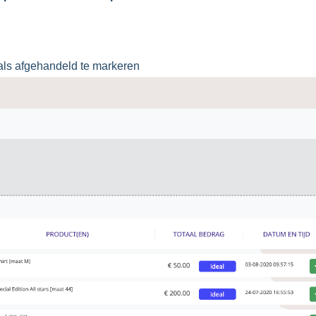
 als afgehandeld te markeren