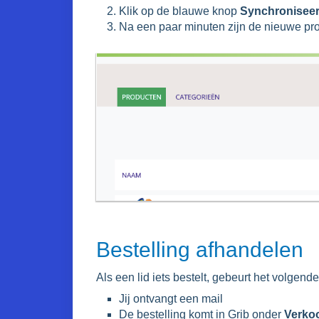
Klik op de blauwe knop
Synchronisee
Na een paar minuten zijn de nieuwe pr
Bestelling afhandelen
Als een lid iets bestelt, gebeurt het volgende
Jij ontvangt een mail
De bestelling komt in Grib onder
Verko