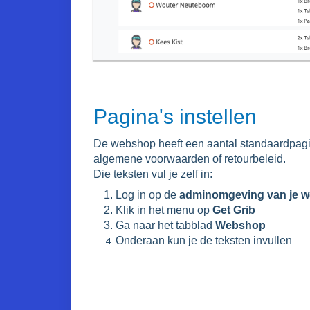
Pagina's instellen
De webshop heeft een aantal standaardpagin
algemene voorwaarden of retourbeleid.
Die teksten vul je zelf in:
Log in op de
adminomgeving van je 
Klik in het menu op
Get Grib
Ga naar het tabblad
Webshop
Onderaan kun je de teksten invullen