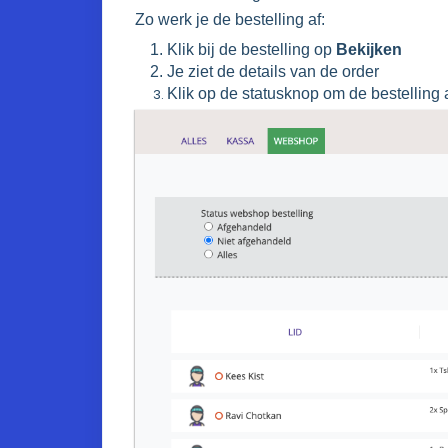
Zo werk je de bestelling af:
Klik bij de bestelling op
Bekijken
Je ziet de details van de order
Klik op de statusknop om de bestelling