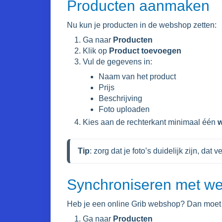
Producten aanmaken
Nu kun je producten in de webshop zetten:
Ga naar
Producten
Klik op
Product toevoegen
Vul de gegevens in:
Naam van het product
Prijs
Beschrijving
Foto uploaden
Kies aan de rechterkant minimaal één
w
Tip
: zorg dat je foto’s duidelijk zijn, dat v
Synchroniseren met w
Heb je een online Grib webshop? Dan moet 
Ga naar
Producten