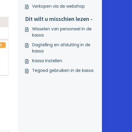
Verkopen via de webshop
Dit wilt u misschien lezen -
Wisselen van personeel in de
kassa
Dagtelling en afsluiting in de
kassa
Kassa instellen
Tegoed gebruiken in de kassa