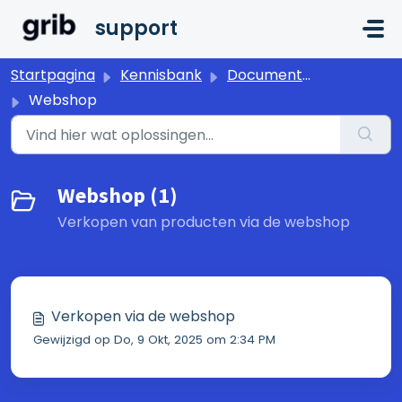
Doorgaan naar hoofdinhoud
support
Startpagina
Kennisbank
Documentatie
Webshop
Webshop (1)
Verkopen van producten via de webshop
Verkopen via de webshop
Gewijzigd op Do, 9 Okt, 2025 om 2:34 PM