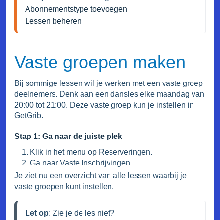
Abonnementstype toevoegen
Lessen beheren
Vaste groepen maken
Bij sommige lessen wil je werken met een vaste groep
deelnemers. Denk aan een dansles elke maandag van
20:00 tot 21:00. Deze vaste groep kun je instellen in
GetGrib.
Stap 1: Ga naar de juiste plek
Klik in het menu op Reserveringen.
Ga naar Vaste Inschrijvingen.
Je ziet nu een overzicht van alle lessen waarbij je
vaste groepen kunt instellen.
Let op
: Zie je de les niet?
