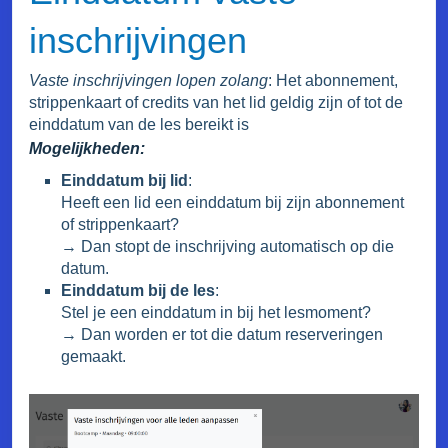
inschrijvingen
Vaste inschrijvingen lopen zolang
:
Het abonnement,
strippenkaart of credits van het lid geldig zijn of tot de
einddatum van de les bereikt is
Mogelijkheden:
Einddatum bij lid
:
Heeft een lid een einddatum bij zijn abonnement
of strippenkaart?
→ Dan stopt de inschrijving automatisch op die
datum.
Einddatum bij de les
:
Stel je een einddatum in bij het lesmoment?
→ Dan worden er tot die datum reserveringen
gemaakt.