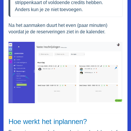
strippenkaart of voldoende credits hebben. 
Anders kun je ze niet toevoegen.
Na het aanmaken duurt het even (paar minuten)
voordat je de reserveringen ziet in de kalender.
Hoe werkt het inplannen?