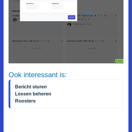
Ook interessant is:
Bericht sturen
Lessen beheren
Roosters