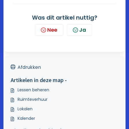
Was dit artikel nuttig?
Nee
Ja
Afdrukken
Artikelen in deze map -
Lessen beheren
Ruimteverhuur
Lokalen
Kalender