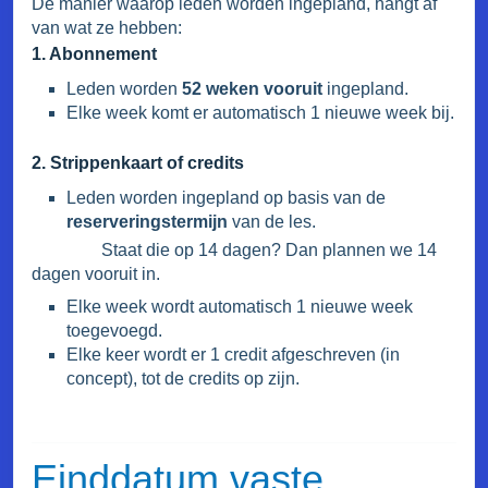
De manier waarop leden worden ingepland, hangt af
van wat ze hebben:
1. Abonnement
Leden worden
52 weken vooruit
ingepland.
Elke week komt er automatisch 1 nieuwe week bij.
2. Strippenkaart of credits
Leden worden ingepland op basis van de
reserveringstermijn
van de les.
Staat die op 14 dagen? Dan plannen we 14
dagen vooruit in.
Elke week wordt automatisch 1 nieuwe week
toegevoegd.
Elke keer wordt er 1 credit afgeschreven (in
concept), tot de credits op zijn.
Einddatum vaste