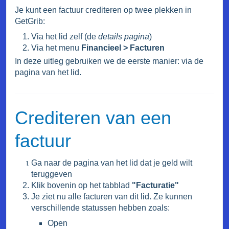
Je kunt een factuur crediteren op twee plekken in
GetGrib:
Via het lid zelf (de
details pagina
)
Via het menu
Financieel > Facturen
In deze uitleg gebruiken we de eerste manier: via de
pagina van het lid.
Crediteren van een
factuur
Ga naar de pagina van het lid dat je geld wilt
teruggeven
Klik bovenin op het tabblad
"Facturatie"
Je ziet nu alle facturen van dit lid. Ze kunnen
verschillende statussen hebben zoals:
Open