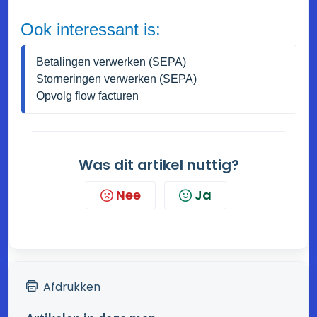
Ook interessant is:
Betalingen verwerken (SEPA)
Storneringen verwerken (SEPA)
Opvolg flow facturen
Was dit artikel nuttig?
Nee
Ja
Afdrukken