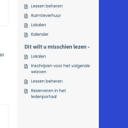
Lessen beheren
Ruimteverhuur
Lokalen
Kalender
Dit wilt u misschien lezen -
an
Lokalen
Inschrijven voor het volgende
seizoen
Lessen beheren
Reserveren in het
ledenportaal