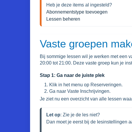
Abonnementstype toevoegen
Lessen beheren
Vaste groepen mak
Bij sommige lessen wil je werken met een 
20:00 tot 21:00. Deze vaste groep kun je inst
Stap 1: Ga naar de juiste plek
Klik in het menu op Reserveringen.
Ga naar Vaste Inschrijvingen.
Je ziet nu een overzicht van alle lessen waar
Let op
: Zie je de les niet?

Dan moet je eerst bij de lesinstellingen a