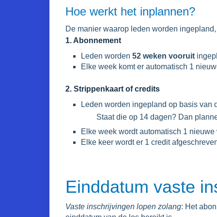
Hoe werkt het inplannen?
De manier waarop leden worden ingepland, 
1. Abonnement
Leden worden
52 weken vooruit
ingep
Elke week komt er automatisch 1 nieuw
2. Strippenkaart of credits
Leden worden ingepland op basis van
Staat die op 14 dagen? Dan plannen w
Elke week wordt automatisch 1 nieuwe
Elke keer wordt er 1 credit afgeschreven 
Einddatum vaste in
Vaste inschrijvingen lopen zolang
:
Het abonn