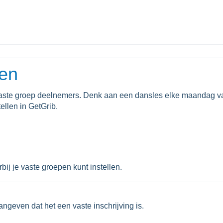
en
vaste groep deelnemers. Denk aan een dansles elke maandag v
ellen in GetGrib.
bij je vaste groepen kunt instellen.
angeven dat het een vaste inschrijving is.
