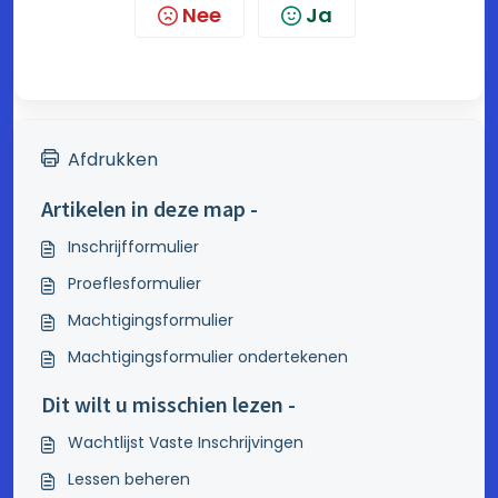
Nee
Ja
Afdrukken
Artikelen in deze map -
Inschrijfformulier
Proeflesformulier
Machtigingsformulier
Machtigingsformulier ondertekenen
Dit wilt u misschien lezen -
Wachtlijst Vaste Inschrijvingen
Lessen beheren