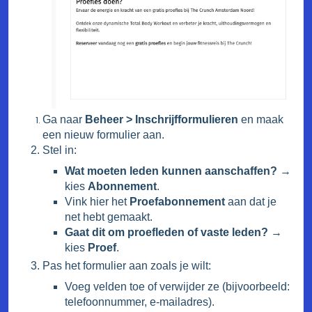
Ga naar
Beheer > Inschrijfformulieren
en maak
een nieuw formulier aan.
Stel in:
Wat moeten leden kunnen aanschaffen?
→
kies
Abonnement
.
Vink hier het
Proefabonnement
aan dat je
net hebt gemaakt.
Gaat dit om proefleden of vaste leden?
→
kies
Proef
.
Pas het formulier aan zoals je wilt:
Voeg velden toe of verwijder ze (bijvoorbeeld:
telefoonnummer, e-mailadres).