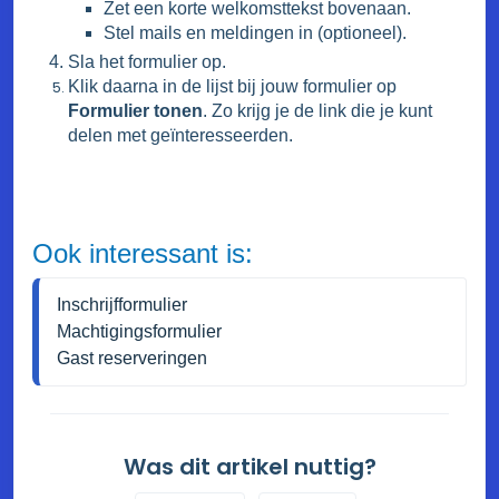
Zet een korte welkomsttekst bovenaan.
Stel mails en meldingen in (optioneel).
Sla het formulier op.
Klik daarna in de lijst bij jouw formulier op
Formulier tonen
. Zo krijg je de link die je kunt
delen met geïnteresseerden.
Ook interessant is:
Inschrijfformulier
Machtigingsformulier
Gast reserveringen
Was dit artikel nuttig?